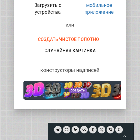
Загрузить с
мобильное
устройства
приложение
или
СОЗДАТЬ ЧИСТОЕ ПОЛОТНО
СЛУЧАЙНАЯ КАРТИНКА
конструкторы надписей